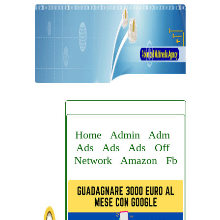
Home
Admin
Adm
Ads
Ads
Ads
Off
Network
Amazon
Fb