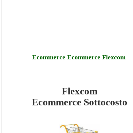
Ecommerce Ecommerce Flexcom
Flexcom
Flexcom - Ecommerce Ecommerce Flexcom 
Ecommerce Sottocosto
Sottocosto
Flexcom - Ecommerce Ecommerce Flexcom 
Offerte