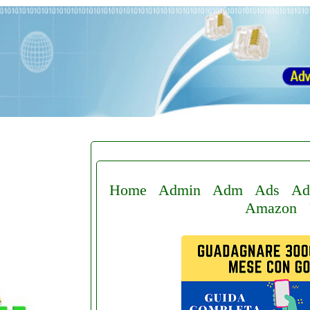
Home
Admin
Adm
Ads
Ad
Amazon