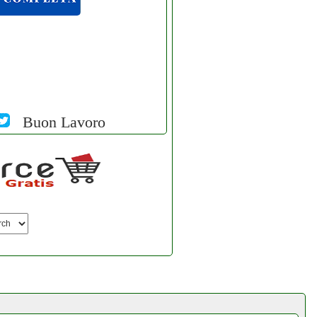
Buon Lavoro