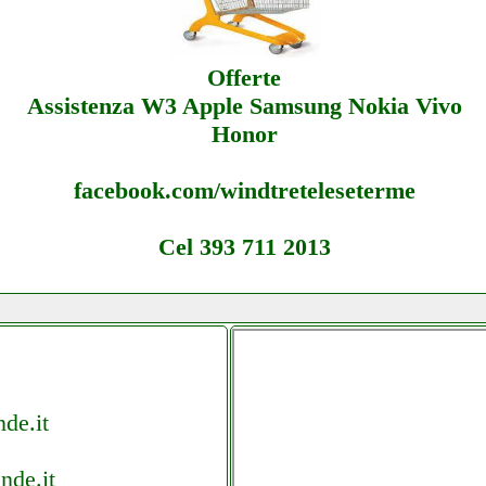
Offerte
Assistenza W3 Apple Samsung Nokia Vivo
Honor
facebook.com/windtreteleseterme
Cel 393 711 2013
de.it
nde.it