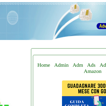
Home
Admin
Adm
Ads
Ad
Amazon