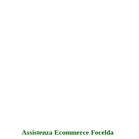
Assistenza Ecommerce Focelda