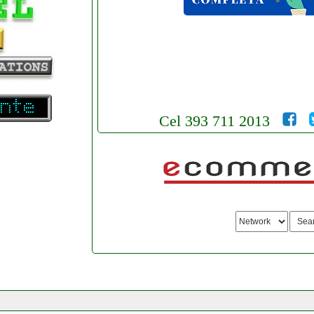
Cel 393 711 2013