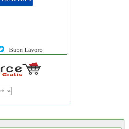
Buon Lavoro