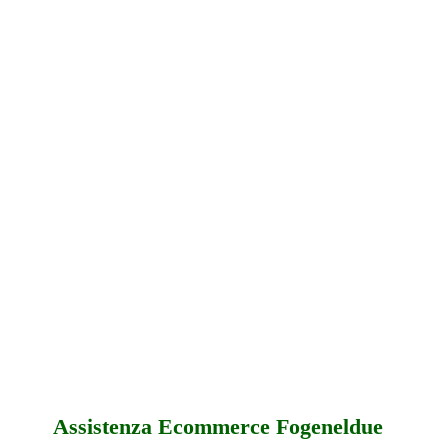
Assistenza Ecommerce Fogeneldue