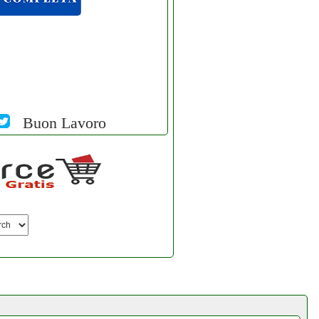
Buon Lavoro