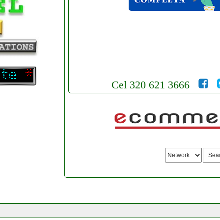
Cel 320 621 3666