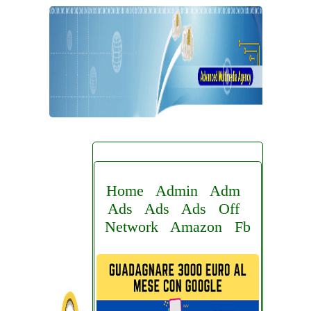
Home
Admin
Adm
Ads
Ads
Ads
Off
Network
Amazon
Fb