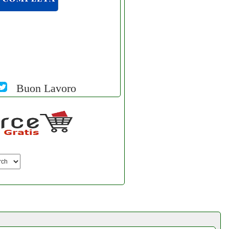
Buon Lavoro