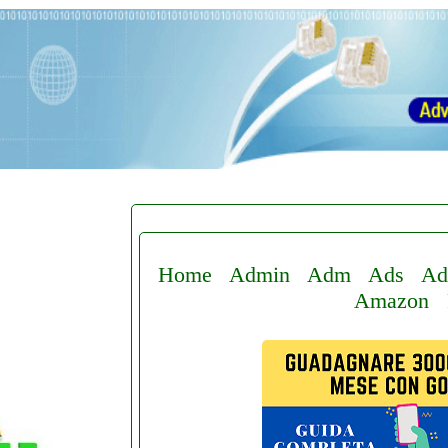
Home
Admin
Adm
Ads
Ad
Amazon