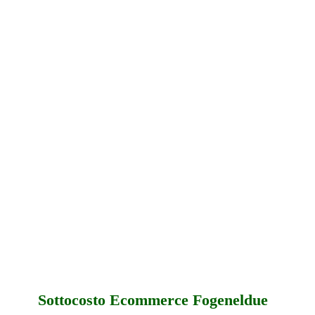
Sottocosto Ecommerce Fogeneldue