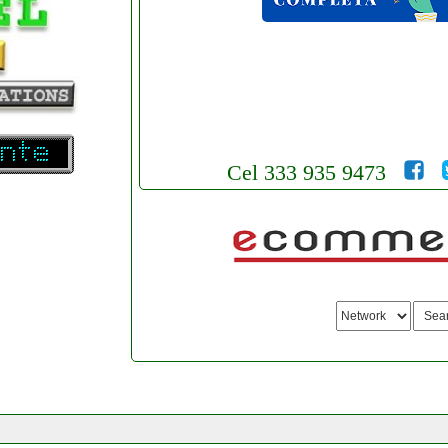
Cel 333 935 9473