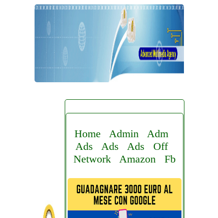
Home
Admin
Adm
Ads
Ads
Ads
Off
Network
Amazon
Fb