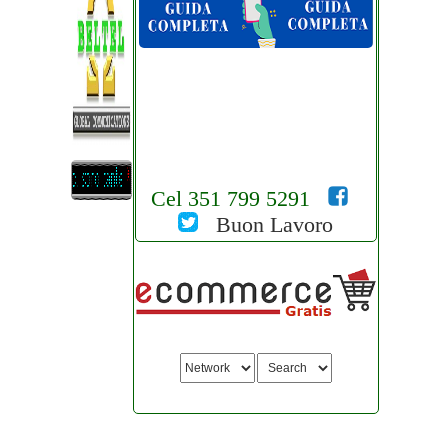
Cel 351 799 5291
Buon Lavoro