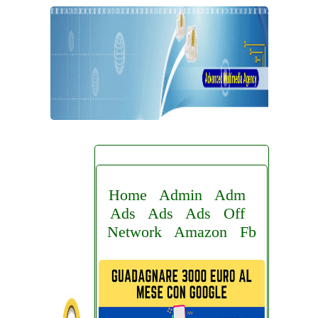
Home
Admin
Adm
Ads
Ads
Ads
Off
Network
Amazon
Fb