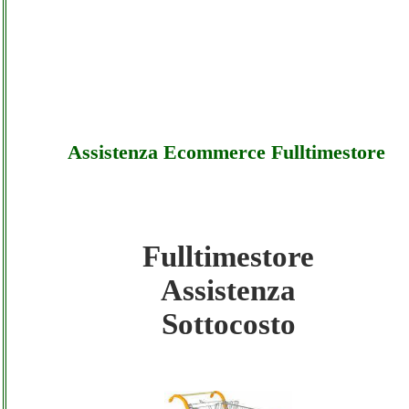
Assistenza Ecommerce Fulltimestore
Fulltimestore
Fulltimestore - Assistenza Ecommerce
Assistenza
Fulltimestore - Sottocosto
Sottocosto
Fulltimestore - Assistenza Ecommerce
Fulltimestore - Offerte