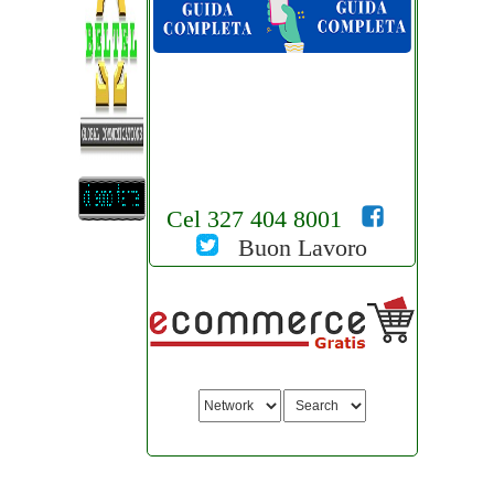
Cel 327 404 8001
Buon Lavoro