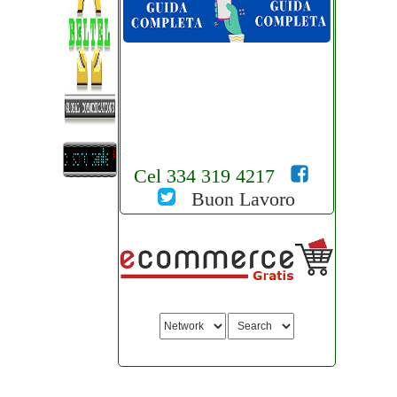
Cel 334 319 4217
Buon Lavoro