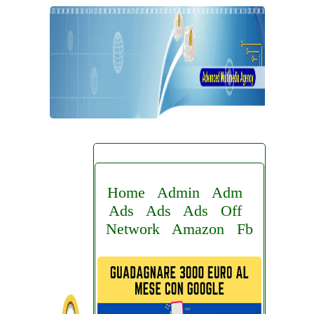
Home
Admin
Adm
Ads
Ads
Ads
Off
Network
Amazon
Fb