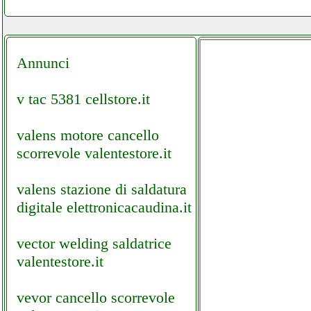
Annunci
v tac 5381 cellstore.it
valens motore cancello
scorrevole valentestore.it
valens stazione di saldatura
digitale elettronicacaudina.it
vector welding saldatrice
valentestore.it
vevor cancello scorrevole