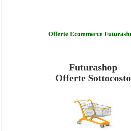
Offerte Ecommerce Futurash
Futurashop
Futurashop - Offerte Ecommerce Futurashop
Offerte Sottocosto
Futurashop - Offerte Ecommerce Futurashop
Futurashop - Offerte Ecommerce Futurashop