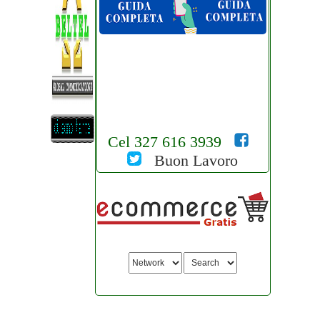
Cel 327 616 3939
Buon Lavoro