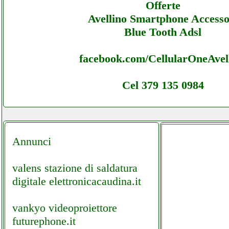
Offerte
Avellino Smartphone Accesso
Blue Tooth Adsl
facebook.com/CellularOneAvel
Cel 379 135 0984
Annunci
valens stazione di saldatura
digitale elettronicacaudina.it
vankyo videoproiettore
futurephone.it