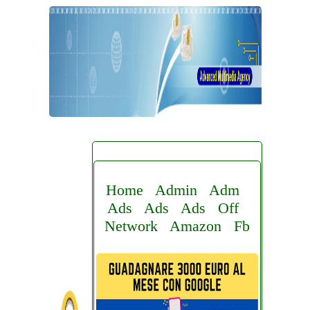
Home
Admin
Adm
Ads
Ads
Ads
Off
Network
Amazon
Fb