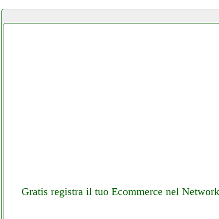
Gratis registra il tuo Ecommerce nel Networ