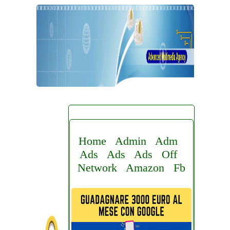
Home
Admin
Adm
Ads
Ads
Ads
Off
Network
Amazon
Fb