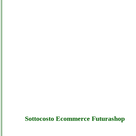
Sottocosto Ecommerce Futurashop