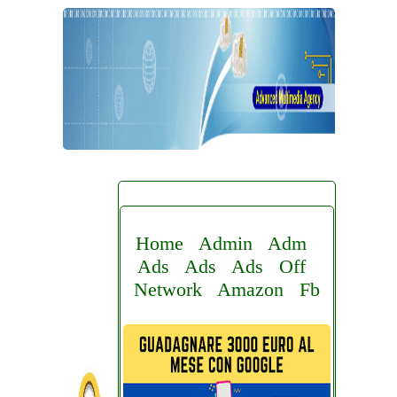
Home
Admin
Adm
Ads
Ads
Ads
Off
Network
Amazon
Fb