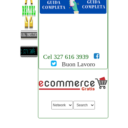
Cel 327 616 3939
Buon Lavoro