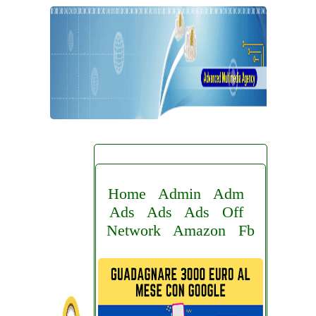
Home
Admin
Adm
Ads
Ads
Ads
Off
Network
Amazon
Fb