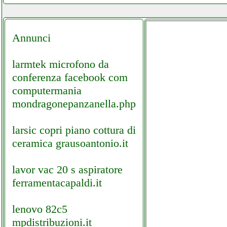
Annunci
larmtek microfono da
conferenza facebook com
computermania
mondragonepanzanella.php
larsic copri piano cottura di
ceramica grausoantonio.it
lavor vac 20 s aspiratore
ferramentacapaldi.it
lenovo 82c5
mpdistribuzioni.it