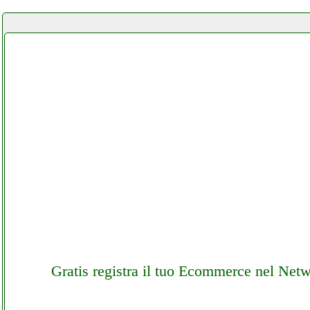
Gratis registra il tuo Ecommerce nel Net