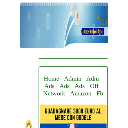
Home
Admin
Adm
Ads
Ads
Ads
Off
Network
Amazon
Fb