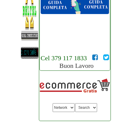
Cel 379 117 1833
Buon Lavoro