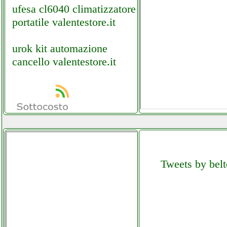
ufesa cl6040 climatizzatore
portatile valentestore.it
urok kit automazione
cancello valentestore.it
Tweets by belt