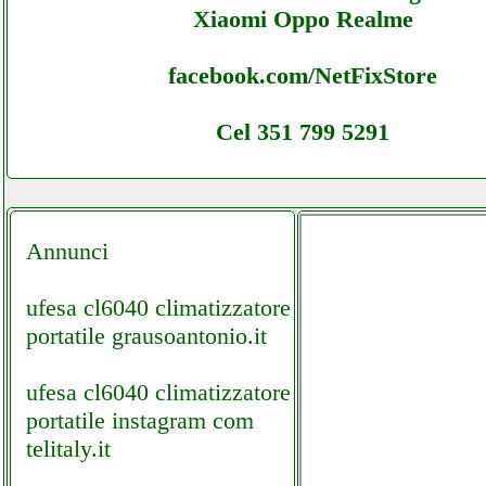
Xiaomi Oppo Realme
facebook.com/NetFixStore
Cel 351 799 5291
Annunci
ufesa cl6040 climatizzatore
portatile grausoantonio.it
ufesa cl6040 climatizzatore
portatile instagram com
telitaly.it