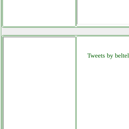
Tweets by beltel