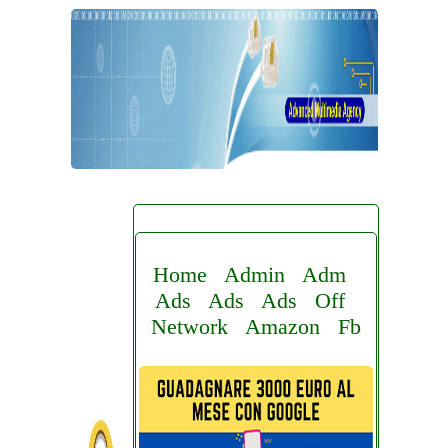
Home
Admin
Adm
Ads
Ads
Ads
Off
Network
Amazon
Fb