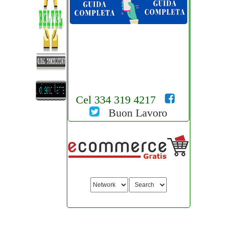
Cel 334 319 4217
Buon Lavoro