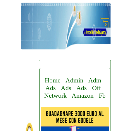
Home
Admin
Adm
Ads
Ads
Ads
Off
Network
Amazon
Fb