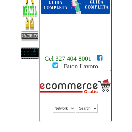
Cel 327 404 8001
Buon Lavoro