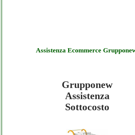
Assistenza Ecommerce Gruppone
Grupponew
Grupponew - Assistenza Ecommerce Grupp
Assistenza
Sottocosto
Sottocosto
Grupponew - Assistenza Ecommerce Grupp
Offerte