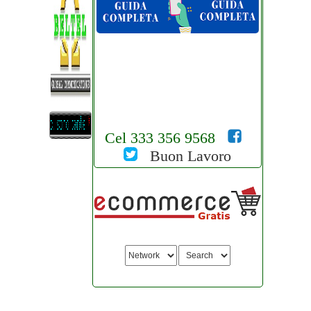
Cel 333 356 9568
Buon Lavoro