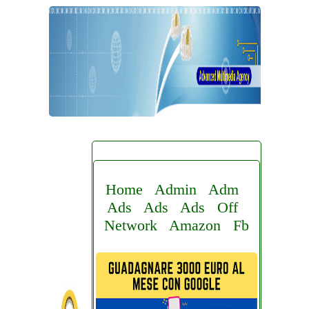
Home
Admin
Adm
Ads
Ads
Ads
Off
Network
Amazon
Fb