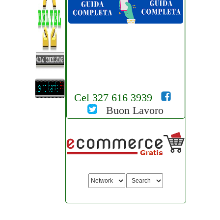
Cel 327 616 3939
Buon Lavoro