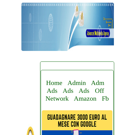
Home
Admin
Adm
Ads
Ads
Ads
Off
Network
Amazon
Fb