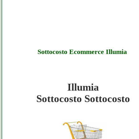
Sottocosto Ecommerce Illumia
Illumia
Illumia - Sottocosto Ecommerce Illumia -
Sottocosto Sottocosto
Sottocosto
Illumia - Sottocosto Ecommerce Illumia - Of