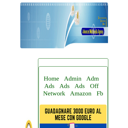
Home
Admin
Adm
Ads
Ads
Ads
Off
Network
Amazon
Fb