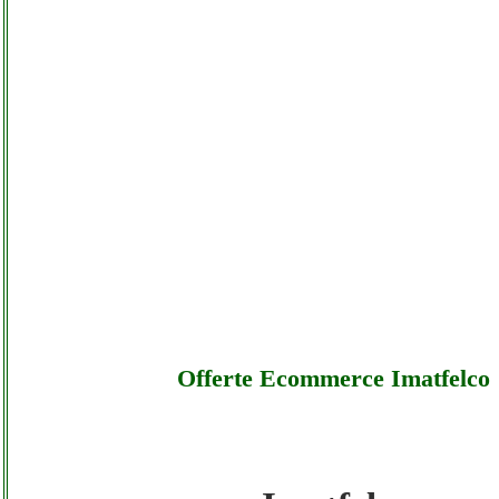
Offerte Ecommerce Imatfelco