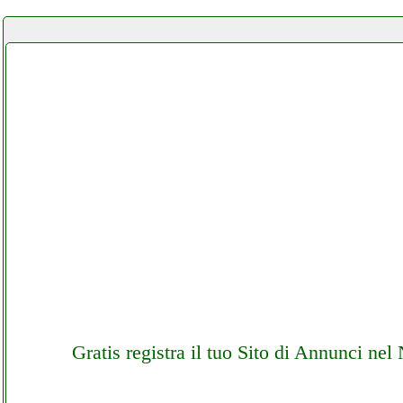
Gratis registra il tuo Sito di Annunci ne