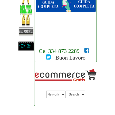
Cel 334 873 2289
Buon Lavoro