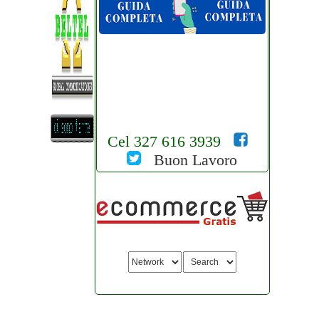
Cel 327 616 3939
Buon Lavoro