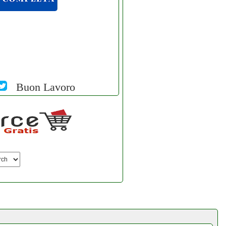
Buon Lavoro