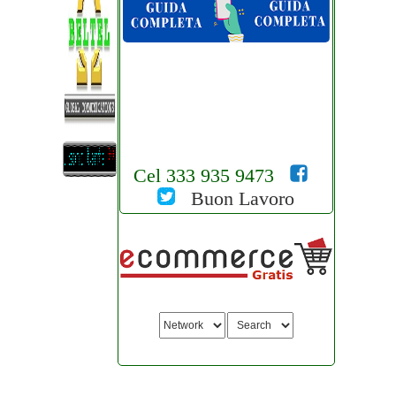
Cel 333 935 9473
Buon Lavoro