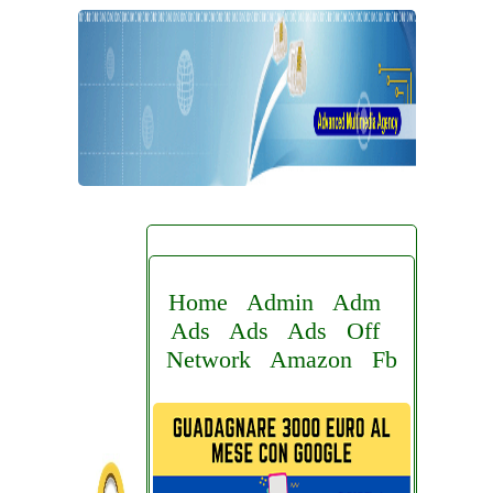
Home
Admin
Adm
Ads
Ads
Ads
Off
Network
Amazon
Fb