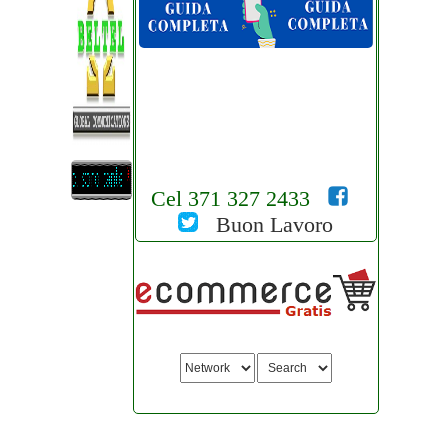
Cel 371 327 2433
Buon Lavoro