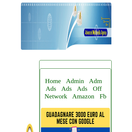
Home
Admin
Adm
Ads
Ads
Ads
Off
Network
Amazon
Fb