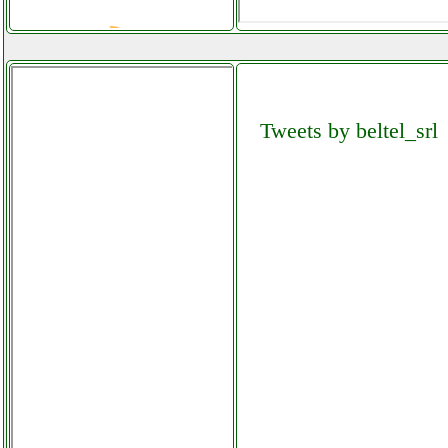
Tweets by beltel_srl