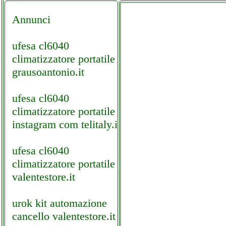
Annunci
ufesa cl6040
climatizzatore portatile
grausoantonio.it
ufesa cl6040
climatizzatore portatile
instagram com telitaly.it
ufesa cl6040
climatizzatore portatile
valentestore.it
urok kit automazione
cancello valentestore.it