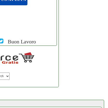
Buon Lavoro