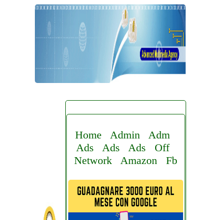
Home
Admin
Adm
Ads
Ads
Ads
Off
Network
Amazon
Fb