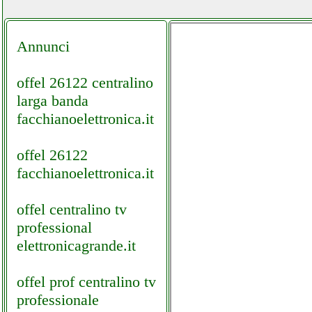
Annunci
offel 26122 centralino
larga banda
facchianoelettronica.it
offel 26122
facchianoelettronica.it
offel centralino tv
professional
elettronicagrande.it
offel prof centralino tv
professionale