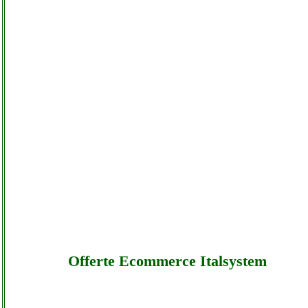
Offerte Ecommerce Italsystem