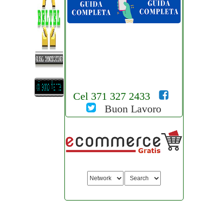
Cel 371 327 2433
Buon Lavoro