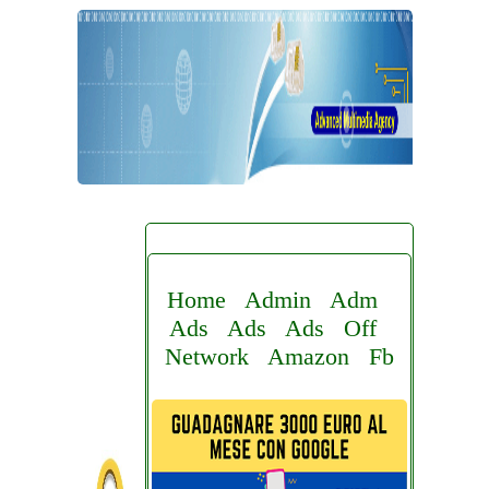
Home
Admin
Adm
Ads
Ads
Ads
Off
Network
Amazon
Fb