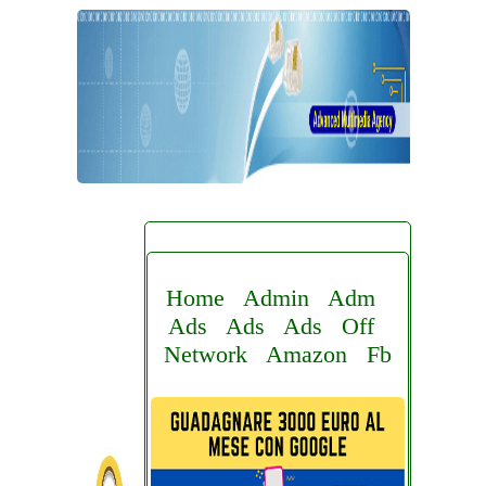
Home
Admin
Adm
Ads
Ads
Ads
Off
Network
Amazon
Fb