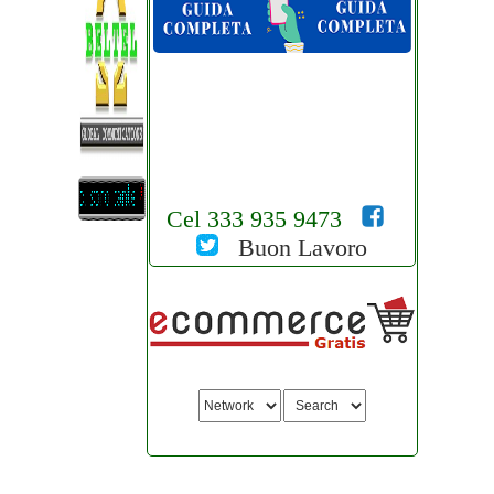
Cel 333 935 9473
Buon Lavoro