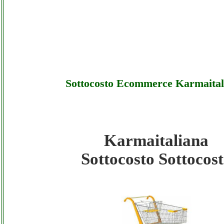
Sottocosto Ecommerce Karmaital
Karmaitaliana
Karmaitaliana - Sottocosto Ecommerce Karm
Sottocosto Sottocos
Sottocosto
Karmaitaliana - Sottocosto Ecommerce Karm
Offerte