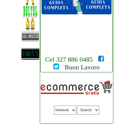
Cel 327 886 0485
Buon Lavoro