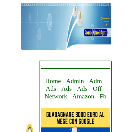
Home
Admin
Adm
Ads
Ads
Ads
Off
Network
Amazon
Fb