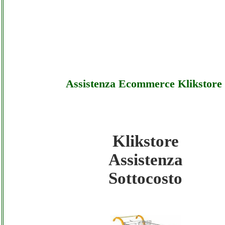
Assistenza Ecommerce Klikstore
Klikstore
Klikstore - Assistenza Ecommerce Klikstore
Assistenza
Sottocosto
Sottocosto
Klikstore - Assistenza Ecommerce Klikstore