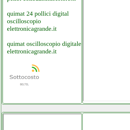
quimat 24 pollici digital
oscilloscopio
elettronicagrande.it
quimat oscilloscopio digitale
elettronicagrande.it