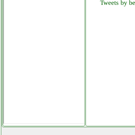
Tweets by bel