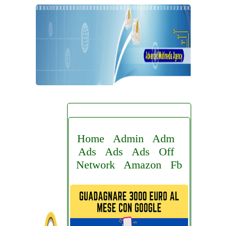
Home
Admin
Adm
Ads
Ads
Ads
Off
Network
Amazon
Fb