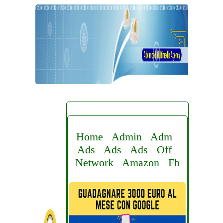
Home
Admin
Adm
Ads
Ads
Ads
Off
Network
Amazon
Fb