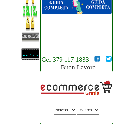
Cel 379 117 1833
Buon Lavoro