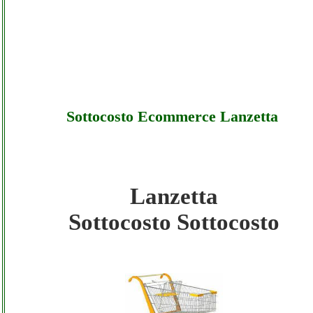
Sottocosto Ecommerce Lanzetta
Lanzetta
Lanzetta - Sottocosto Ecommerce Lanzetta 
Sottocosto Sottocosto
Sottocosto
Lanzetta - Sottocosto Ecommerce Lanzetta 
Offerte