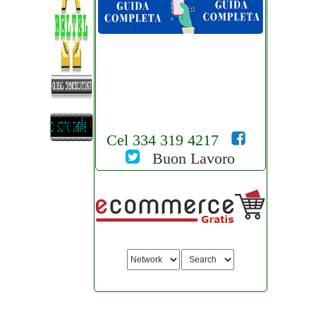
Cel 334 319 4217
Buon Lavoro