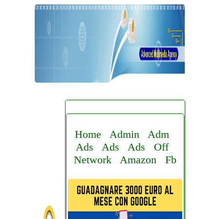
Home
Admin
Adm
Ads
Ads
Ads
Off
Network
Amazon
Fb