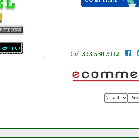
Cel 333 530 3112