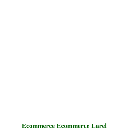
Ecommerce Ecommerce Larel