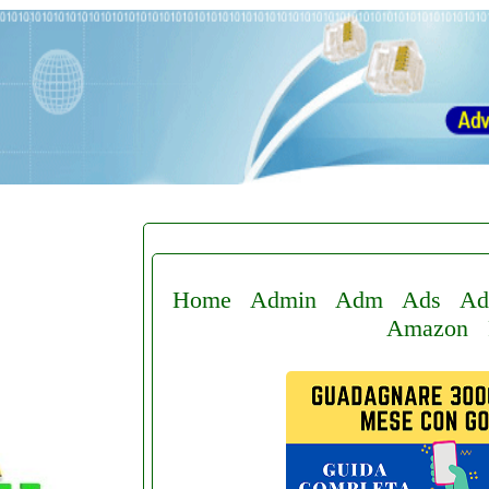
Home
Admin
Adm
Ads
Ad
Amazon