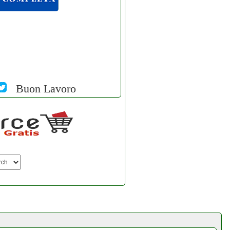
Buon Lavoro