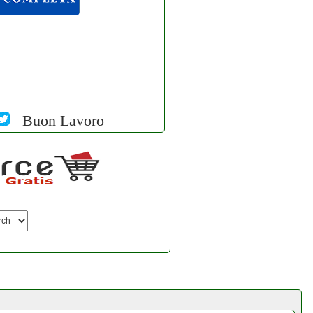
Buon Lavoro