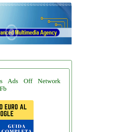
s
Ads
Off
Network
Fb