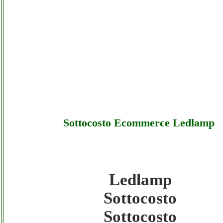
Sottocosto Ecommerce Ledlamp
Ledlamp
Ledlamp - Sottocosto Ecommerce Ledlamp 
Sottocosto
Sottocosto
Sottocosto