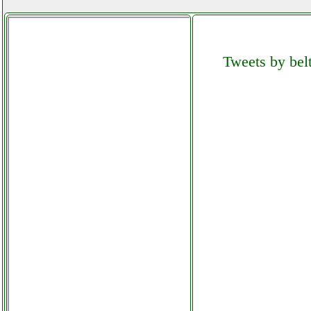
Tweets by belt