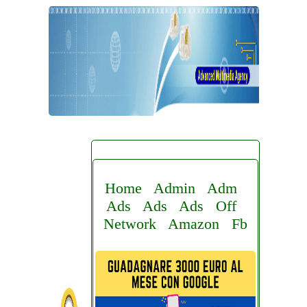
Home
Admin
Adm
Ads
Ads
Ads
Off
Network
Amazon
Fb