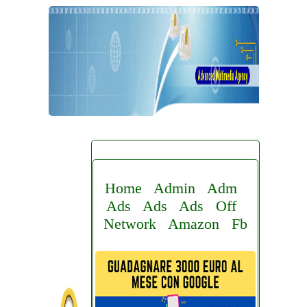
Home
Admin
Adm
Ads
Ads
Ads
Off
Network
Amazon
Fb