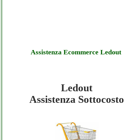
Assistenza Ecommerce Ledout
Ledout
Ledout - Assistenza Ecommerce Ledout -
Assistenza Sottocosto
Sottocosto
Ledout - Assistenza Ecommerce Ledout -
Offerte