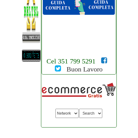
Cel 351 799 5291
Buon Lavoro