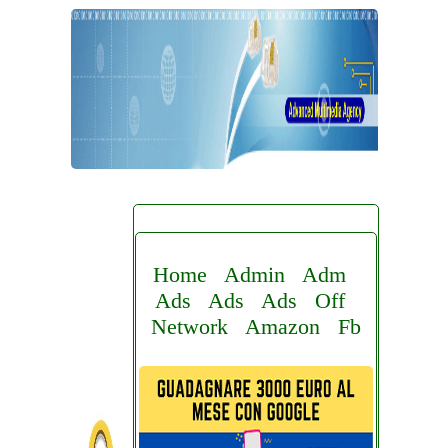
Home
Admin
Adm
Ads
Ads
Ads
Off
Network
Amazon
Fb