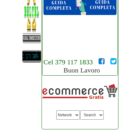
Cel 379 117 1833
Buon Lavoro