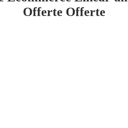
 Network
Offerte Offerte