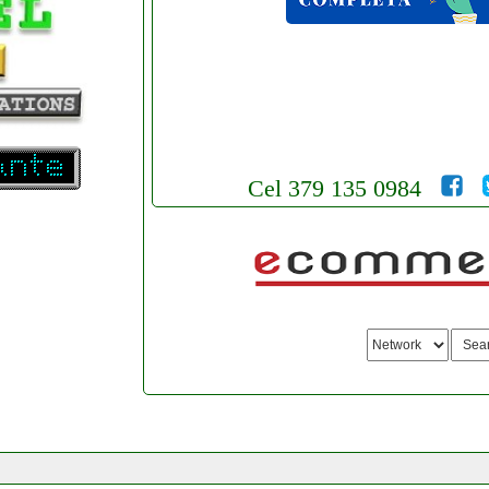
Cel 379 135 0984