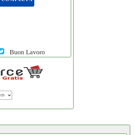
Buon Lavoro