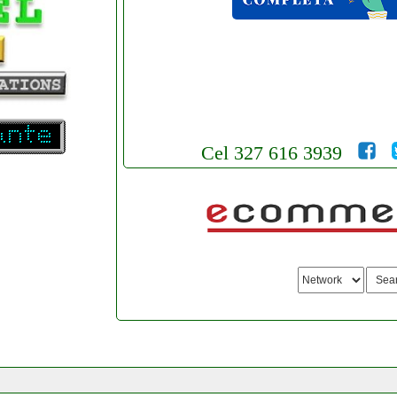
Cel 327 616 3939