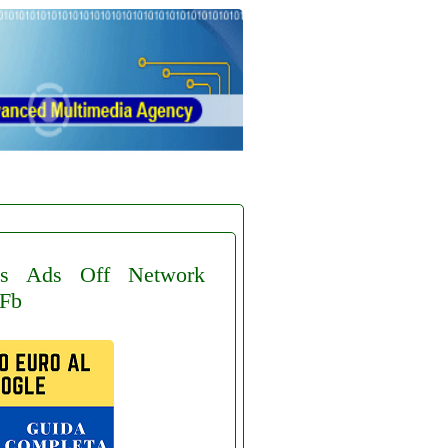
s
Ads
Off
Network
Fb