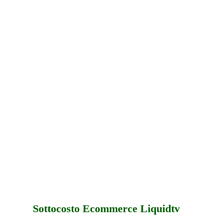
Sottocosto Ecommerce Liquidtv