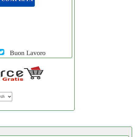
Buon Lavoro