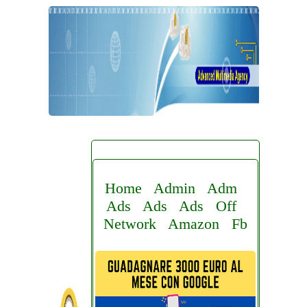
Home
Admin
Adm
Ads
Ads
Ads
Off
Network
Amazon
Fb