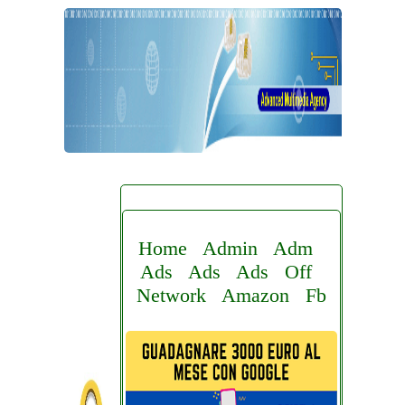
Home
Admin
Adm
Ads
Ads
Ads
Off
Network
Amazon
Fb