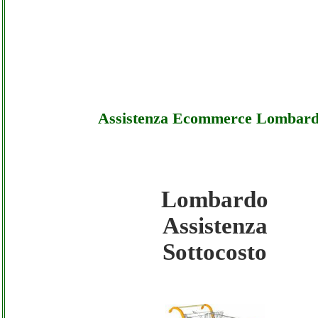
Assistenza Ecommerce Lombar
Lombardo
Lombardo - Assistenza Ecommerce Lombar
Assistenza
Sottocosto
Sottocosto
Lombardo - Assistenza Ecommerce Lombard