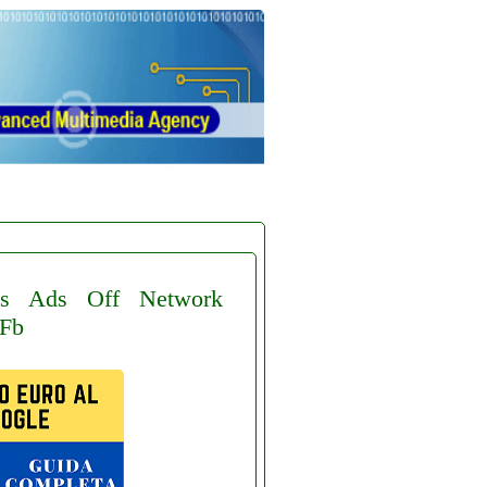
s
Ads
Off
Network
Fb