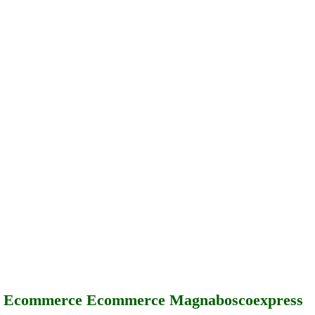
Ecommerce Ecommerce Magnaboscoexpress