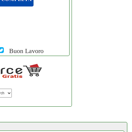
Buon Lavoro