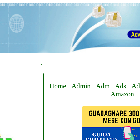
Home
Admin
Adm
Ads
Ad
Amazon