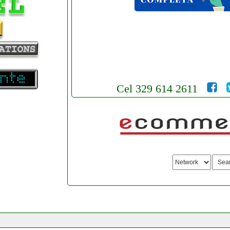
Cel 329 614 2611