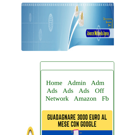
Home
Admin
Adm
Ads
Ads
Ads
Off
Network
Amazon
Fb