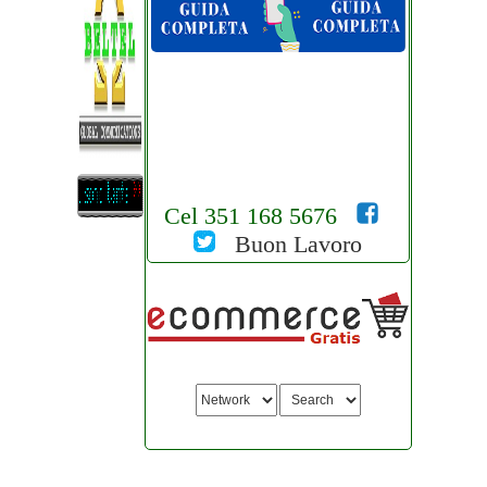
Cel 351 168 5676
Buon Lavoro