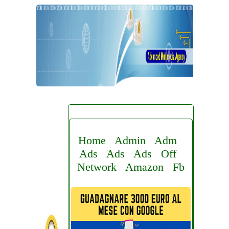
Home
Admin
Adm
Ads
Ads
Ads
Off
Network
Amazon
Fb