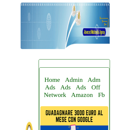
Home
Admin
Adm
Ads
Ads
Ads
Off
Network
Amazon
Fb