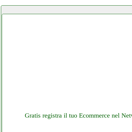
Gratis registra il tuo Ecommerce nel Ne