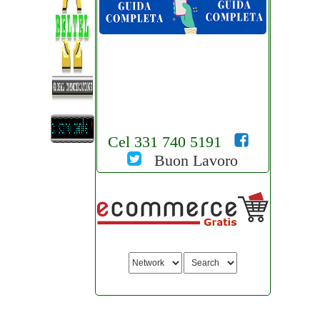
Cel 331 740 5191
Buon Lavoro