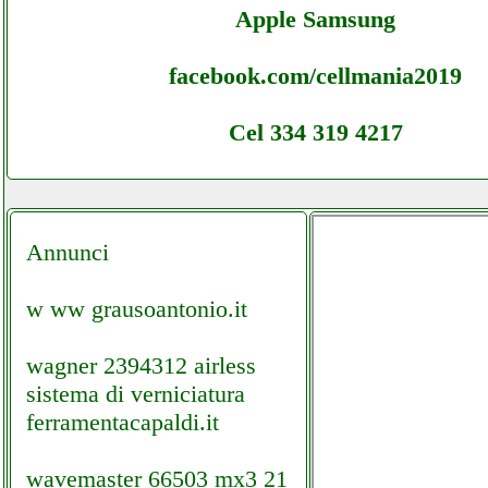
Apple Samsung
facebook.com/cellmania2019
Cel 334 319 4217
Annunci
w ww grausoantonio.it
wagner 2394312 airless
sistema di verniciatura
ferramentacapaldi.it
wavemaster 66503 mx3 21